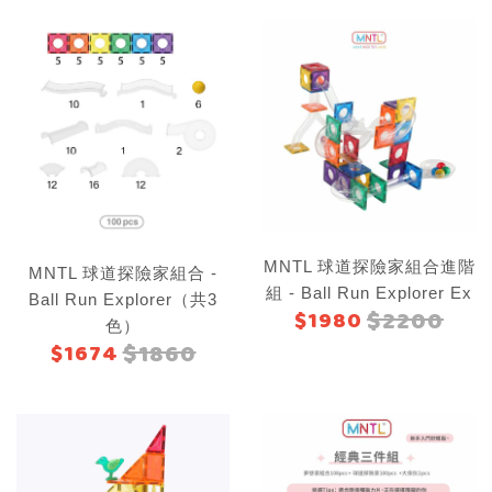
MNTL 球道探險家組合進階
MNTL 球道探險家組合 -
組 - Ball Run Explorer Ex
Ball Run Explorer（共3
$2200
$1980
色）
$1860
$1674