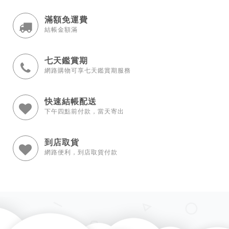
滿額免運費
結帳金額滿
七天鑑賞期
網路購物可享七天鑑賞期服務
快速結帳配送
下午四點前付款，當天寄出
到店取貨
網路便利，到店取貨付款