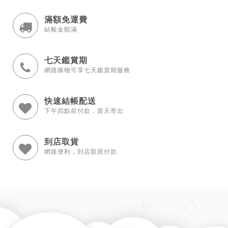
滿額免運費
結帳金額滿
七天鑑賞期
網路購物可享七天鑑賞期服務
快速結帳配送
下午四點前付款，當天寄出
到店取貨
網路便利，到店取貨付款