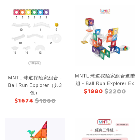
MNTL 球道探險家組合進階
MNTL 球道探險家組合 -
組 - Ball Run Explorer Ex
Ball Run Explorer（共3
$2200
$1980
色）
$1860
$1674