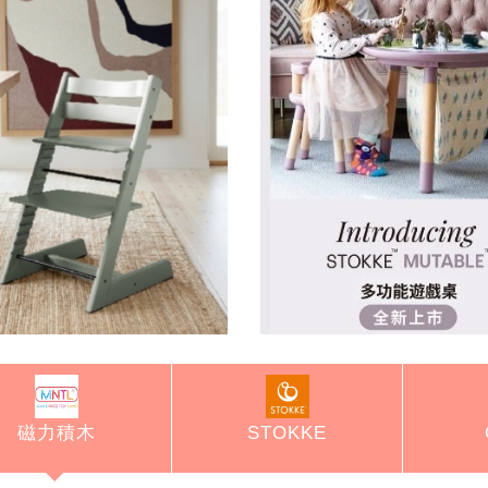
磁力積木
STOKKE