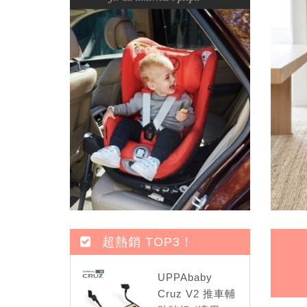
超熱銷 TOP3！
UPPAbaby
Cruz V2 推車輔