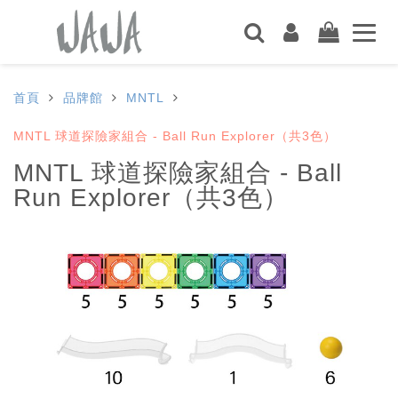
首頁
品牌館
MNTL
MNTL 球道探險家組合 - Ball Run Explorer（共3色）
MNTL 球道探險家組合 - Ball
Run Explorer（共3色）