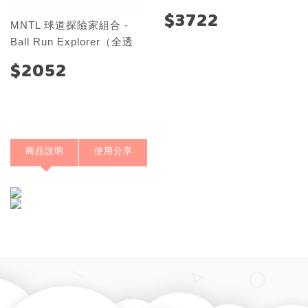
$3722
MNTL 球道探險家組合 -
Ball Run Explorer（全透
明）
$2052
商品說明
使用分享