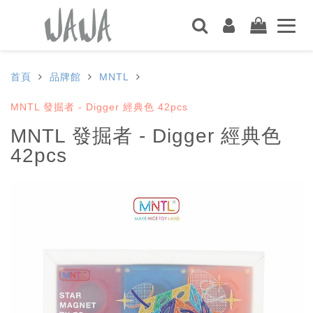
首頁
品牌館
MNTL
MNTL 發掘者 - Digger 經典色 42pcs
MNTL 發掘者 - Digger 經典色
42pcs