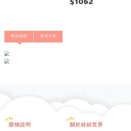
$1062
商品說明
使用分享
購物說明
關於娃娃世界