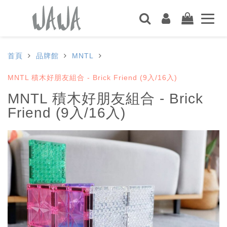
首頁
品牌館
MNTL
MNTL 積木好朋友組合 - Brick Friend (9入/16入)
MNTL 積木好朋友組合 - Brick
Friend (9入/16入)