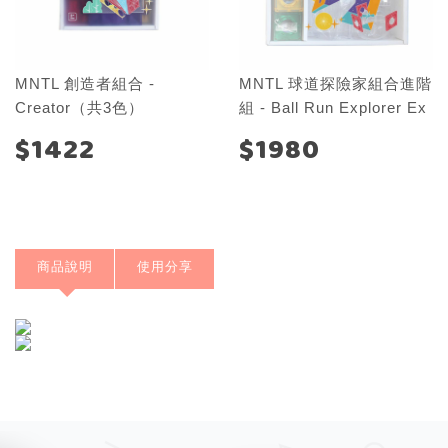
MNTL 創造者組合 -
MNTL 球道探險家組合進階
Creator（共3色）
組 - Ball Run Explorer Ex
$1422
$1980
商品說明
使用分享