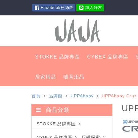
Facebook粉絲團
加入好友
STOKKE 品牌專區
CYBEX 品牌專區
居家用品
哺育用品
首頁
品牌館
UPPAbaby
UPPAbaby Cr
UP
商品分類
STOKKE 品牌專區
CYBEX 品牌專區
玩樂探索