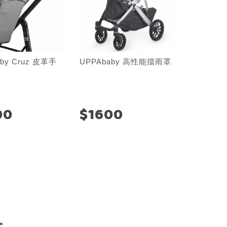
by Cruz 皮革手
UPPAbaby 高性能擋雨罩
00
$1600