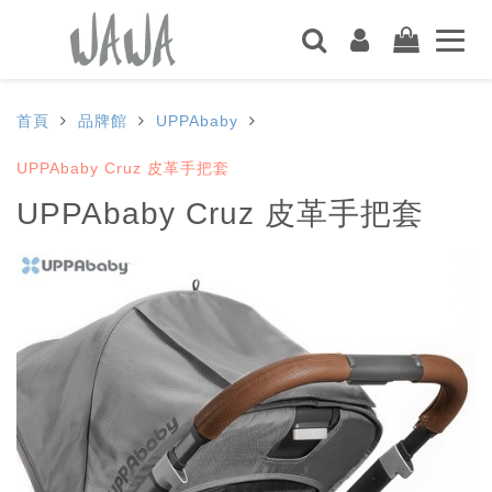
首頁
品牌館
UPPAbaby
UPPAbaby Cruz 皮革手把套
UPPAbaby Cruz 皮革手把套