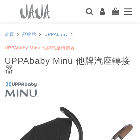
首頁
品牌館
UPPAbaby
UPPAbaby Minu 他牌汽座轉接器
UPPAbaby Minu 他牌汽座轉接
器