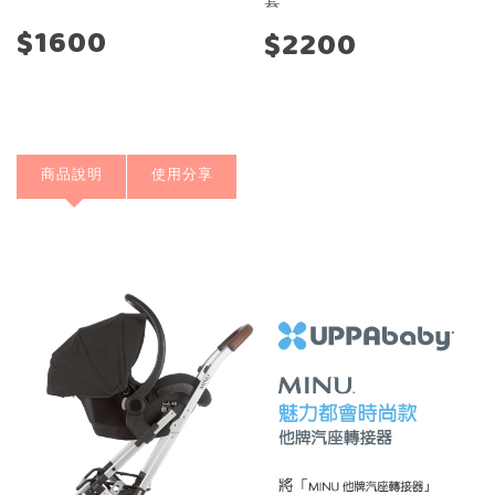
$1600
$2200
商品說明
使用分享