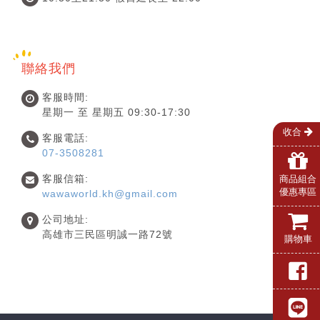
聯絡我們
客服時間:
星期一 至 星期五 09:30-17:30
收合
客服電話:
07-3508281
客服信箱:
商品組合
優惠專區
wawaworld.kh@gmail.com
公司地址:
高雄市三民區明誠一路72號
購物車