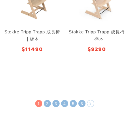
Stokke Tripp Trapp 成長椅
Stokke Tripp Trapp 成長椅
｜橡木
｜櫸木
$11490
$9290
1
2
3
4
5
6