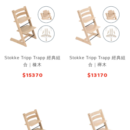
Stokke Tripp Trapp 經典組
Stokke Tripp Trapp 經典組
合｜橡木
合｜櫸木
$15370
$13170