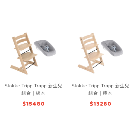
Stokke Tripp Trapp 新生兒
Stokke Tripp Trapp 新生兒
組合｜橡木
組合｜櫸木
$15480
$13280