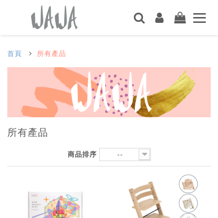
首頁
所有產品
所有產品
商品排序
--