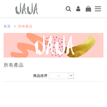
首頁
所有產品
所有產品
商品排序
--