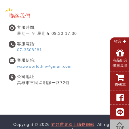
聯絡我們
客服時間:
星期一 至 星期五 09:30-17:30
收合
客服電話:
07-3508281
客服信箱:
商品組合
優惠專區
wawaworld.kh@gmail.com
公司地址:
高雄市三民區明誠一路72號
購物車
Copyright © 2026
娃娃世界線上購物網站
. All rights
TOP