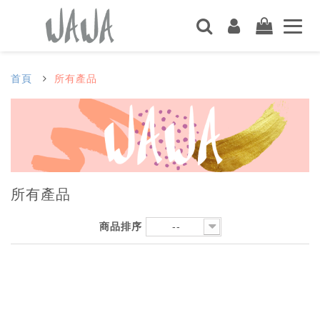
首頁
所有產品
所有產品
商品排序
--