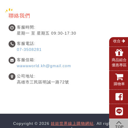
聯絡我們
客服時間:
星期一 至 星期五 09:30-17:30
收合
客服電話:
07-3508281
客服信箱:
商品組合
優惠專區
wawaworld.kh@gmail.com
公司地址:
高雄市三民區明誠一路72號
購物車
Copyright © 2026
娃娃世界線上購物網站
. All rights
TOP