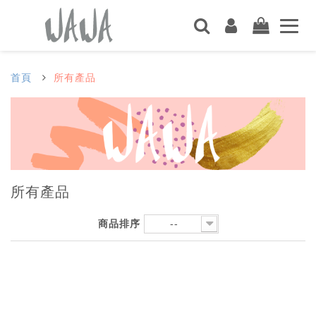
首頁
所有產品
所有產品
商品排序
--