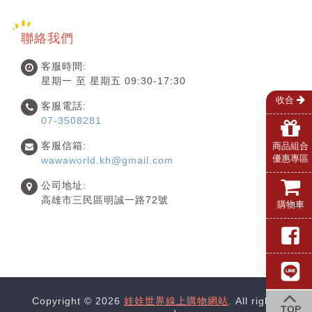
聯絡我們
客服時間:
星期一 至 星期五 09:30-17:30
收合
客服電話:
07-3508281
客服信箱:
商品組合
優惠專區
wawaworld.kh@gmail.com
公司地址:
高雄市三民區明誠一路72號
購物車
Copyright © 2026
娃娃世界線上購物網站
. All rights
TOP