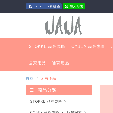
Facebook粉絲團
加入好友
STOKKE 品牌專區
CYBEX 品牌專區
居家用品
哺育用品
首頁
所有產品
商品分類
STOKKE 品牌專區
CYBEX 品牌專區
玩樂探索