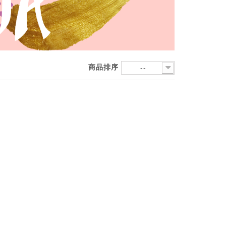
商品排序
--