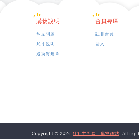
購物說明
會員專區
常見問題
註冊會員
尺寸說明
登入
退換貨規章
Copyright © 2026
娃娃世界線上購物網站
. All rig