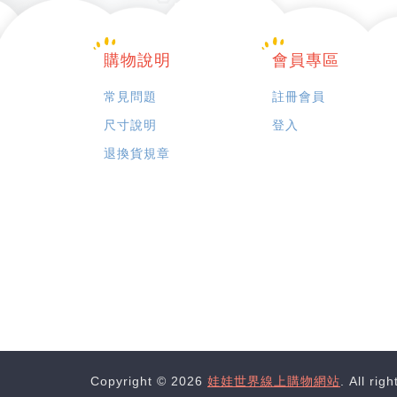
購物說明
會員專區
常見問題
註冊會員
尺寸說明
登入
退換貨規章
Copyright © 2026
娃娃世界線上購物網站
. All rig