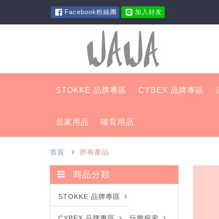
Facebook粉絲團
加入好友
STOKKE 品牌專區
CYBEX 品牌專區
居家用品
哺育用品
首頁
所有產品
商品分類
STOKKE 品牌專區
CYBEX 品牌專區
玩樂探索