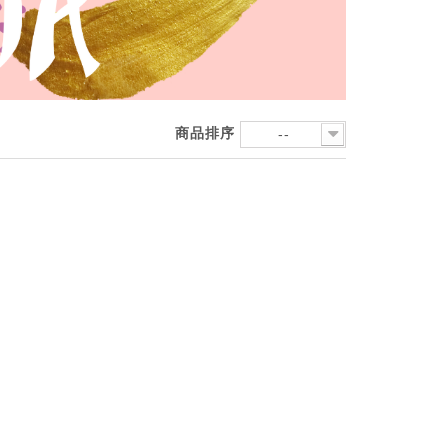
商品排序
--