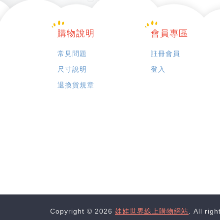
購物說明
會員專區
常見問題
註冊會員
尺寸說明
登入
退換貨規章
Copyright © 2026
娃娃世界線上購物網站
. All rig