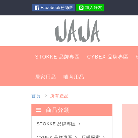
Facebook粉絲團
加入好友
STOKKE 品牌專區
CYBEX 品牌專區
居家用品
哺育用品
首頁
所有產品
商品分類
STOKKE 品牌專區
CYBEX 品牌專區
玩樂探索