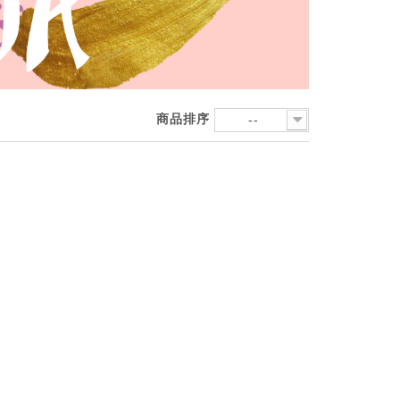
商品排序
--