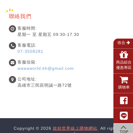
聯絡我們
客服時間:
星期一 至 星期五 09:30-17:30
收合
客服電話:
07-3508281
客服信箱:
商品組合
優惠專區
wawaworld.kh@gmail.com
公司地址:
高雄市三民區明誠一路72號
購物車
Copyright © 2026
娃娃世界線上購物網站
. All rights
TOP