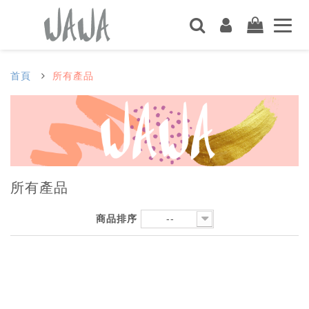
首頁
所有產品
所有產品
商品排序
--