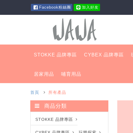
Facebook粉絲團
加入好友
STOKKE 品牌專區
CYBEX 品牌專區
居家用品
哺育用品
首頁
所有產品
商品分類
STOKKE 品牌專區
CYBEX 品牌專區
玩樂探索