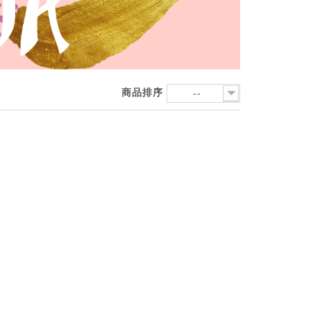
商品排序
--