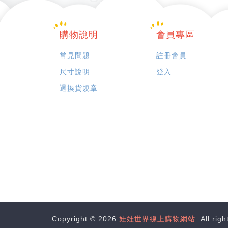
購物說明
會員專區
常見問題
註冊會員
尺寸說明
登入
退換貨規章
Copyright © 2026
娃娃世界線上購物網站
. All rig