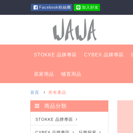
Facebook粉絲團
加入好友
STOKKE 品牌專區
CYBEX 品牌專區
居家用品
哺育用品
首頁
所有產品
商品分類
STOKKE 品牌專區
CYBEX 品牌專區
玩樂探索