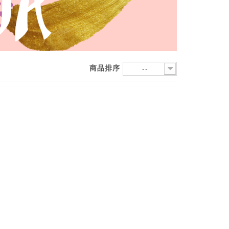
商品排序
--