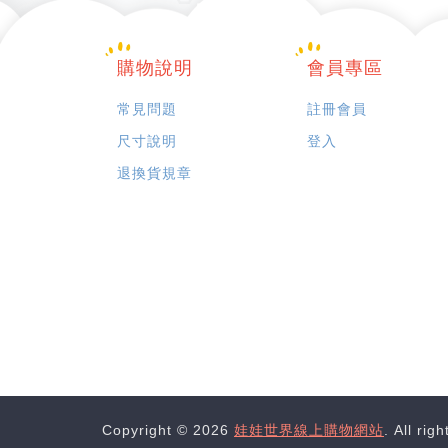
購物說明
會員專區
常見問題
註冊會員
尺寸說明
登入
退換貨規章
Copyright © 2026
娃娃世界線上購物網站
. All rig