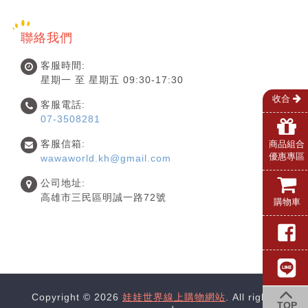
聯絡我們
客服時間:
星期一 至 星期五 09:30-17:30
收合
客服電話:
07-3508281
客服信箱:
商品組合
優惠專區
wawaworld.kh@gmail.com
公司地址:
高雄市三民區明誠一路72號
購物車
Copyright © 2026
娃娃世界線上購物網站
. All rights
TOP