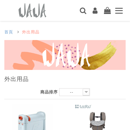
首頁
外出用品
外出用品
商品排序
--