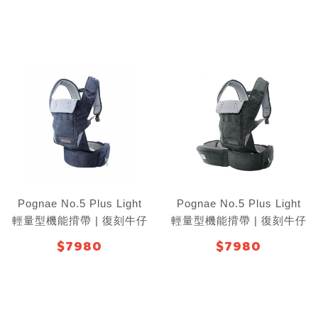
Pognae No.5 Plus Light
Pognae No.5 Plus Light
輕量型機能揹帶 | 復刻牛仔
輕量型機能揹帶 | 復刻牛仔
藍
黑
$7980
$7980