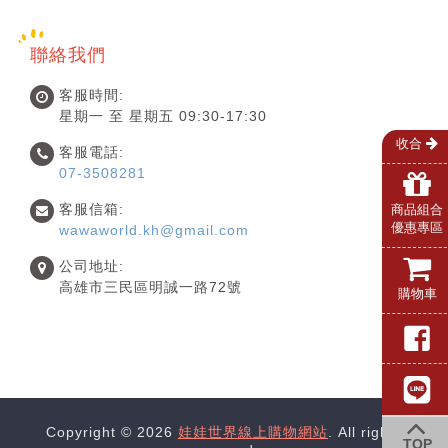
聯絡我們
客服時間:
星期一 至 星期五 09:30-17:30
收合
客服電話:
07-3508281
客服信箱:
商品組合
優惠專區
wawaworld.kh@gmail.com
公司地址:
高雄市三民區明誠一路72號
購物車
Copyright © 2026
娃娃世界線上購物網站
. All rights
TOP