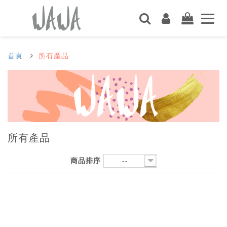
首頁
所有產品
所有產品
商品排序
--