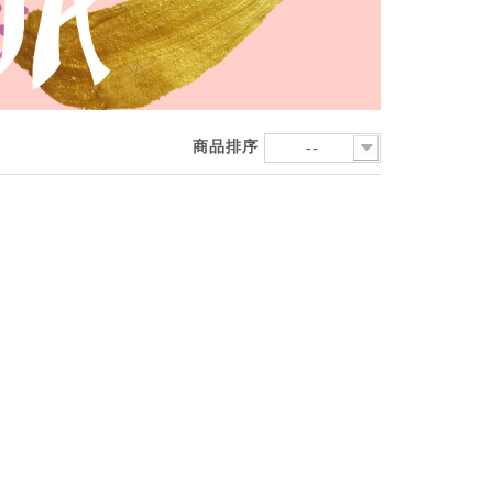
商品排序
--