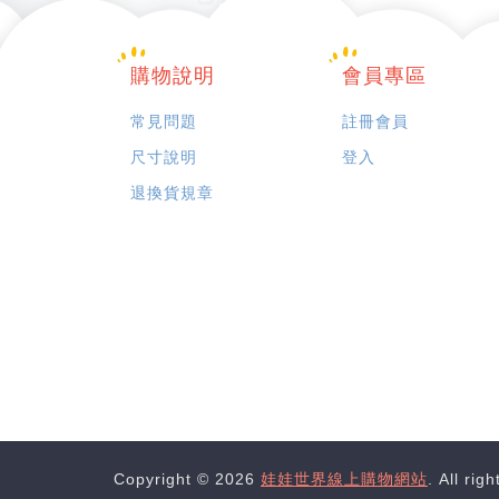
購物說明
會員專區
常見問題
註冊會員
尺寸說明
登入
退換貨規章
Copyright © 2026
娃娃世界線上購物網站
. All rig