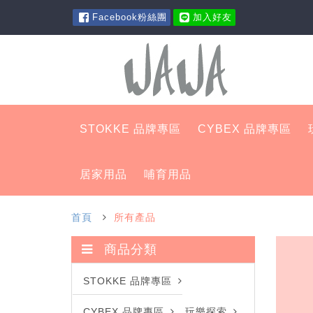
Facebook粉絲團
加入好友
STOKKE 品牌專區
CYBEX 品牌專區
居家用品
哺育用品
首頁
所有產品
商品分類
STOKKE 品牌專區
CYBEX 品牌專區
玩樂探索