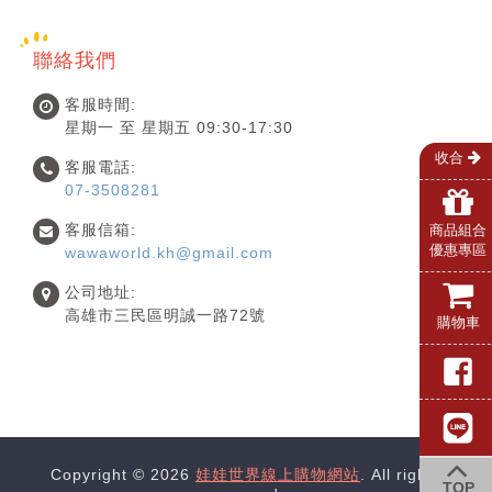
聯絡我們
客服時間:
星期一 至 星期五 09:30-17:30
收合
客服電話:
07-3508281
客服信箱:
商品組合
優惠專區
wawaworld.kh@gmail.com
公司地址:
高雄市三民區明誠一路72號
購物車
Copyright © 2026
娃娃世界線上購物網站
. All rights
TOP