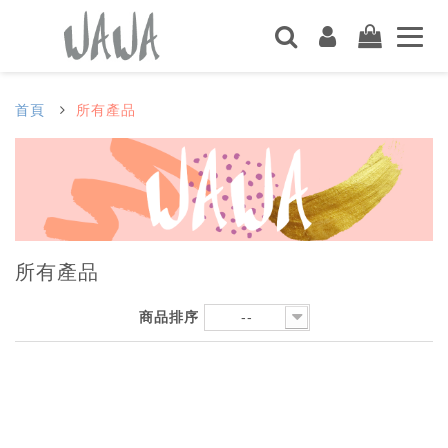
首頁
所有產品
所有產品
商品排序
--