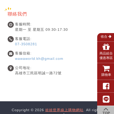
聯絡我們
客服時間:
星期一 至 星期五 09:30-17:30
收合
客服電話:
07-3508281
客服信箱:
商品組合
優惠專區
wawaworld.kh@gmail.com
公司地址:
高雄市三民區明誠一路72號
購物車
Copyright © 2026
娃娃世界線上購物網站
. All rights
TOP