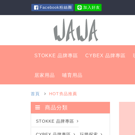
Facebook粉絲團
加入好友
STOKKE 品牌專區
CYBEX 品牌專區
居家用品
哺育用品
首頁
HOT夯品推薦
商品分類
STOKKE 品牌專區
CYBEX 品牌專區
玩樂探索