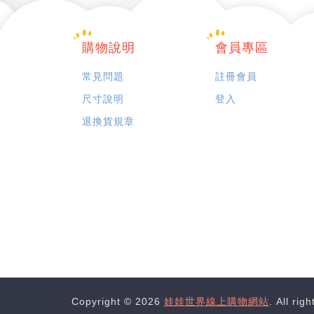
購物說明
會員專區
常見問題
註冊會員
尺寸說明
登入
退換貨規章
Copyright © 2026
娃娃世界線上購物網站
. All rig