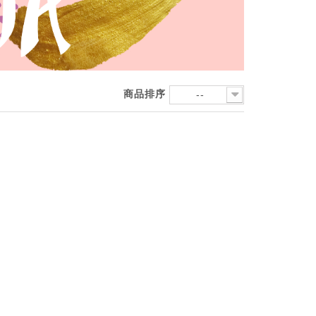
商品排序
--