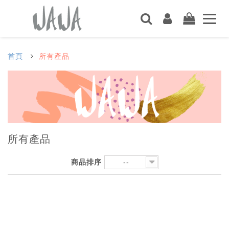
首頁
所有產品
所有產品
商品排序
--