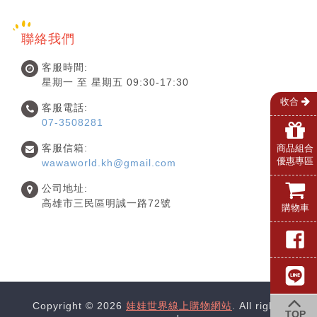
聯絡我們
客服時間:
星期一 至 星期五 09:30-17:30
收合
客服電話:
07-3508281
客服信箱:
商品組合
優惠專區
wawaworld.kh@gmail.com
公司地址:
高雄市三民區明誠一路72號
購物車
Copyright © 2026
娃娃世界線上購物網站
. All rights
TOP