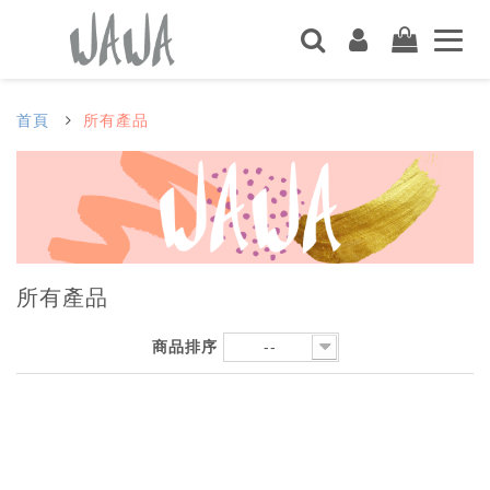
首頁
所有產品
所有產品
商品排序
--