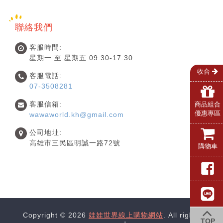
聯絡我們
客服時間:
星期一 至 星期五 09:30-17:30
收合
客服電話:
07-3508281
客服信箱:
商品組合
優惠專區
wawaworld.kh@gmail.com
公司地址:
高雄市三民區明誠一路72號
購物車
Copyright © 2026
娃娃世界線上購物網站
. All rights
TOP