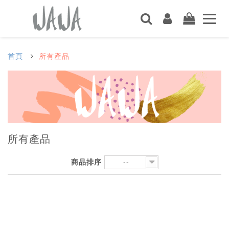
首頁
所有產品
所有產品
商品排序
--