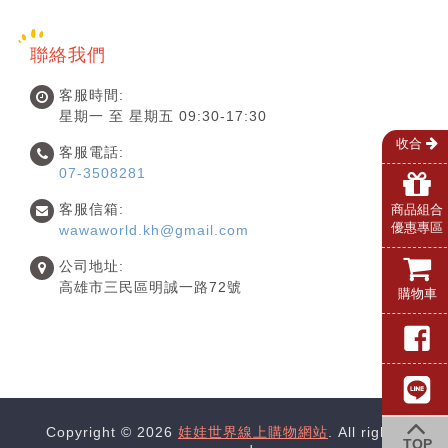
聯絡我們
客服時間:
星期一 至 星期五 09:30-17:30
收合
客服電話:
07-3508281
客服信箱:
商品組合
優惠專區
wawaworld.kh@gmail.com
公司地址:
高雄市三民區明誠一路72號
購物車
Copyright © 2026
娃娃世界線上購物網站
. All rights
TOP