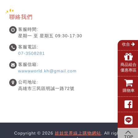
聯絡我們
客服時間:
星期一 至 星期五 09:30-17:30
收合
客服電話:
07-3508281
客服信箱:
商品組合
優惠專區
wawaworld.kh@gmail.com
公司地址:
高雄市三民區明誠一路72號
購物車
Copyright © 2026
娃娃世界線上購物網站
. All rights
TOP