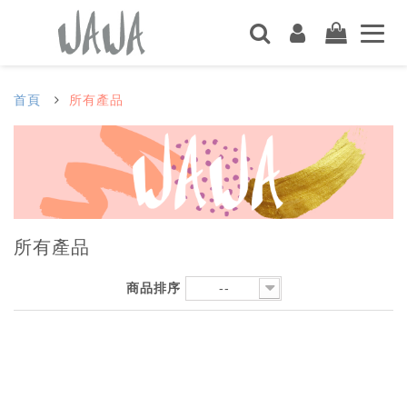
首頁
所有產品
所有產品
商品排序
--