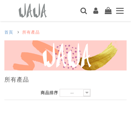
首頁
所有產品
所有產品
商品排序
--