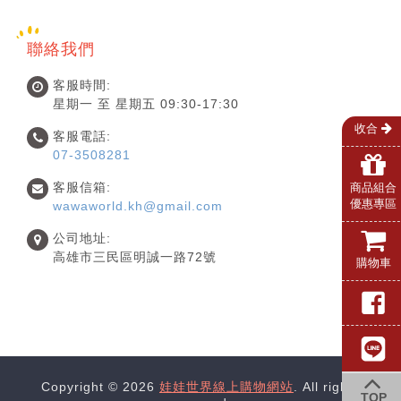
聯絡我們
客服時間:
星期一 至 星期五 09:30-17:30
收合
客服電話:
07-3508281
客服信箱:
商品組合
優惠專區
wawaworld.kh@gmail.com
公司地址:
高雄市三民區明誠一路72號
購物車
Copyright © 2026
娃娃世界線上購物網站
. All rights
TOP