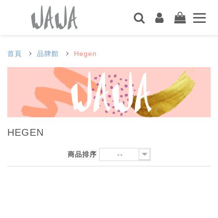
首頁
品牌館
Hegen
HEGEN
商品排序
--