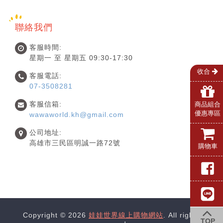
聯絡我們
客服時間:
星期一 至 星期五 09:30-17:30
收合
客服電話:
07-3508281
客服信箱:
商品組合
優惠專區
wawaworld.kh@gmail.com
公司地址:
高雄市三民區明誠一路72號
購物車
Copyright © 2026
娃娃世界線上購物網站
. All rights
TOP