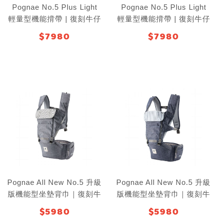
Pognae No.5 Plus Light
Pognae No.5 Plus Light
輕量型機能揹帶 | 復刻牛仔
輕量型機能揹帶 | 復刻牛仔
藍
黑
$7980
$7980
Pognae All New No.5 升級
Pognae All New No.5 升級
版機能型坐墊背巾｜復刻牛
版機能型坐墊背巾｜復刻牛
仔灰
仔藍
$5980
$5980