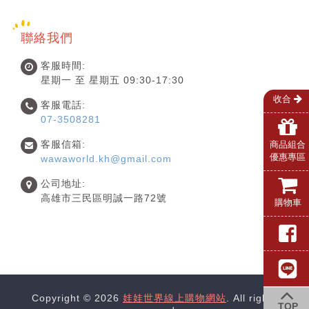
聯絡我們
客服時間:
星期一 至 星期五 09:30-17:30
收合
客服電話:
07-3508281
客服信箱:
商品組合
優惠專區
wawaworld.kh@gmail.com
公司地址:
高雄市三民區明誠一路72號
購物車
Copyright © 2026
娃娃世界線上購物網站
. All rights
TOP