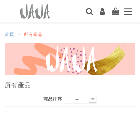
首頁
所有產品
所有產品
商品排序
--