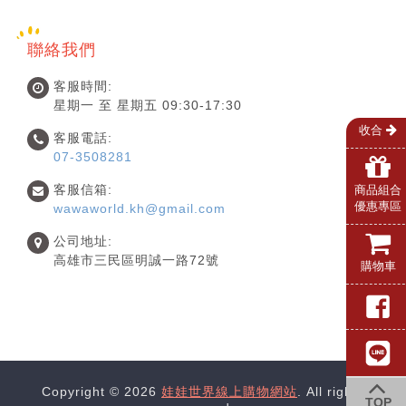
聯絡我們
客服時間:
星期一 至 星期五 09:30-17:30
收合
客服電話:
07-3508281
客服信箱:
商品組合
優惠專區
wawaworld.kh@gmail.com
公司地址:
高雄市三民區明誠一路72號
購物車
Copyright © 2026
娃娃世界線上購物網站
. All rights
TOP