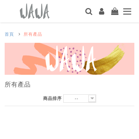
首頁
所有產品
所有產品
商品排序
--