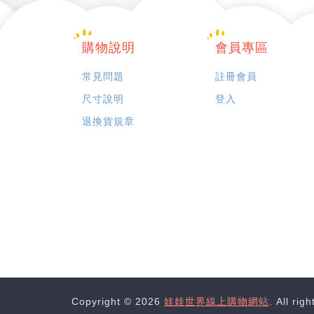
購物說明
會員專區
常見問題
註冊會員
尺寸說明
登入
退換貨規章
Copyright © 2026
娃娃世界線上購物網站
. All rig