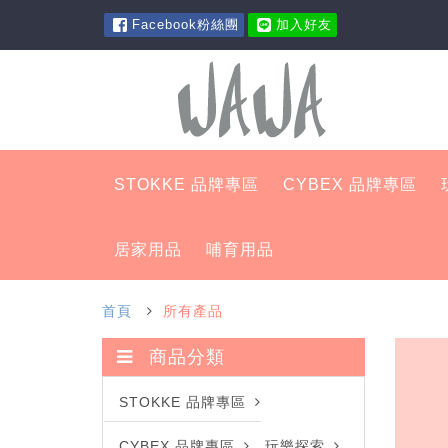
Facebook粉絲團
加入好友
STOKKE 品牌專區
CYBEX 品牌專區
居家用品
哺育用品
首頁
所有產品
商品分類
STOKKE 品牌專區
CYBEX 品牌專區
玩樂探索