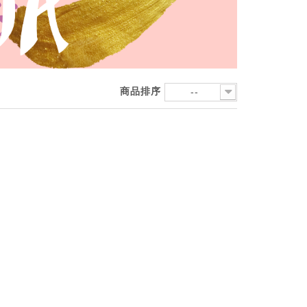
商品排序
--