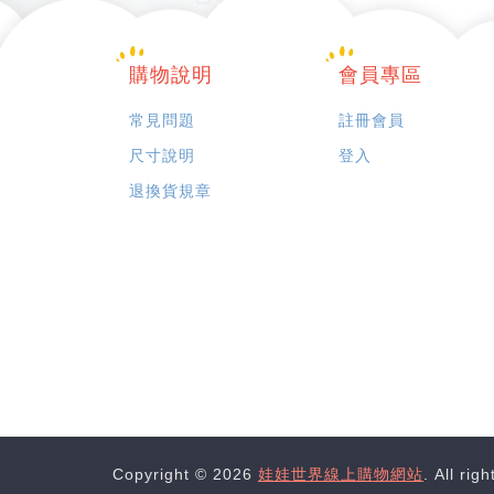
購物說明
會員專區
常見問題
註冊會員
尺寸說明
登入
退換貨規章
Copyright © 2026
娃娃世界線上購物網站
. All rig