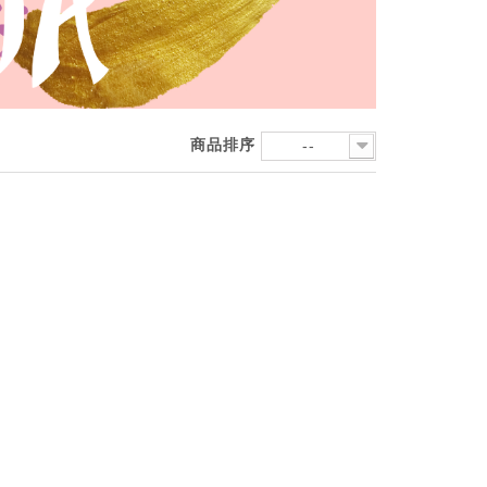
商品排序
--