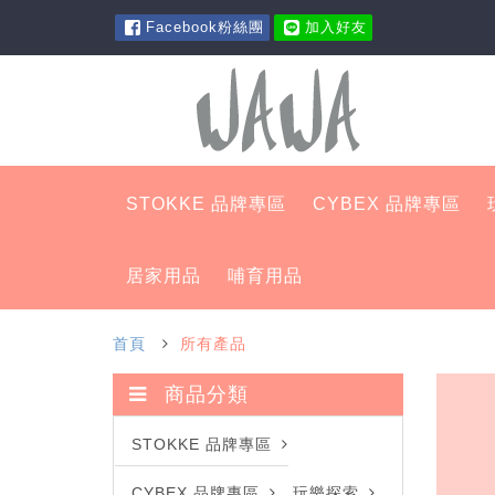
Facebook粉絲團
加入好友
STOKKE 品牌專區
CYBEX 品牌專區
居家用品
哺育用品
首頁
所有產品
商品分類
STOKKE 品牌專區
CYBEX 品牌專區
玩樂探索