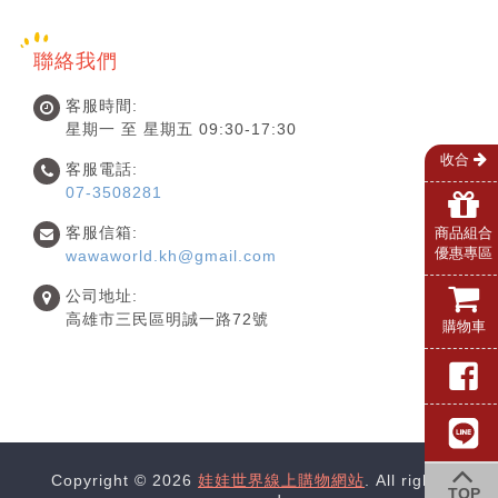
聯絡我們
客服時間:
星期一 至 星期五 09:30-17:30
收合
客服電話:
07-3508281
客服信箱:
商品組合
優惠專區
wawaworld.kh@gmail.com
公司地址:
高雄市三民區明誠一路72號
購物車
Copyright © 2026
娃娃世界線上購物網站
. All rights
TOP