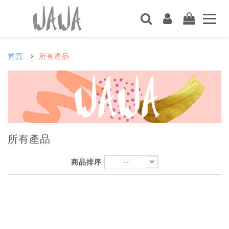
首頁
所有產品
所有產品
商品排序
--