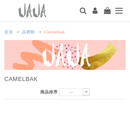
首頁
品牌館
Camelbak
CAMELBAK
商品排序
--