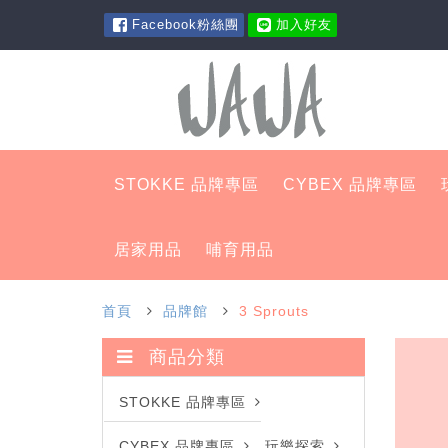
Facebook粉絲團
加入好友
STOKKE 品牌專區
CYBEX 品牌專區
居家用品
哺育用品
首頁
品牌館
3 Sprouts
商品分類
STOKKE 品牌專區
CYBEX 品牌專區
玩樂探索