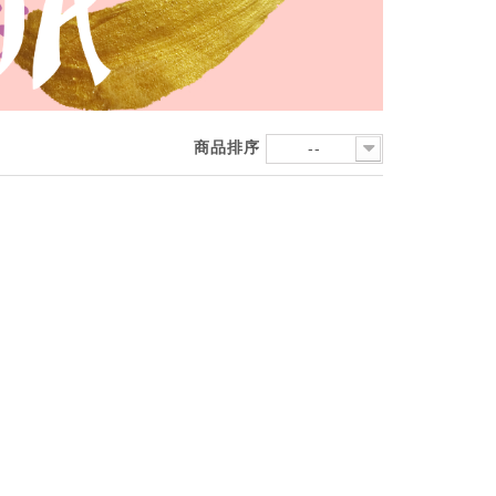
商品排序
--