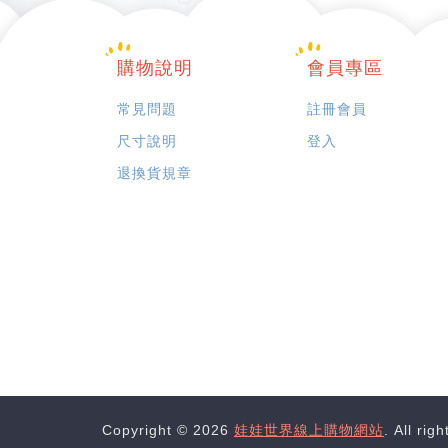
購物說明
會員專區
常見問題
註冊會員
尺寸說明
登入
退換貨規章
Copyright © 2026
娃娃世界線上購物網站
. All rig