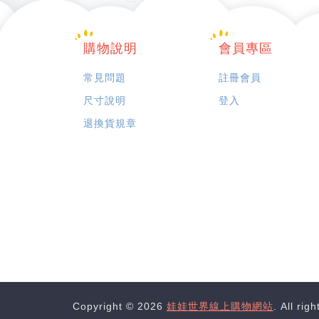
購物說明
會員專區
常見問題
註冊會員
尺寸說明
登入
退換貨規章
Copyright © 2026
娃娃世界線上購物網站
. All rig