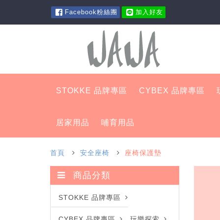
Facebook粉絲團
加入好友
STOKKE 品牌專區
CYBEX 品牌專區
居家用品
哺育用品
首頁
安全座椅
座椅保護墊
商品分類
STOKKE 品牌專區
CYBEX 品牌專區
玩樂探索