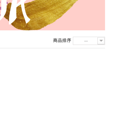
商品排序
--