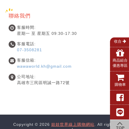
聯絡我們
客服時間:
星期一 至 星期五 09:30-17:30
收合
客服電話:
07-3508281
客服信箱:
商品組合
優惠專區
wawaworld.kh@gmail.com
公司地址:
高雄市三民區明誠一路72號
購物車
Copyright © 2026
娃娃世界線上購物網站
. All rights
TOP