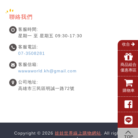
聯絡我們
客服時間:
星期一 至 星期五 09:30-17:30
收合
客服電話:
07-3508281
客服信箱:
商品組合
優惠專區
wawaworld.kh@gmail.com
公司地址:
高雄市三民區明誠一路72號
購物車
Copyright © 2026
娃娃世界線上購物網站
. All rights
TOP