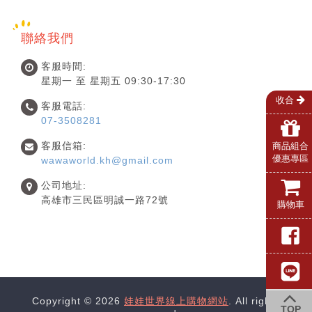
聯絡我們
客服時間:
星期一 至 星期五 09:30-17:30
收合
客服電話:
07-3508281
客服信箱:
商品組合
優惠專區
wawaworld.kh@gmail.com
公司地址:
高雄市三民區明誠一路72號
購物車
Copyright © 2026
娃娃世界線上購物網站
. All rights
TOP