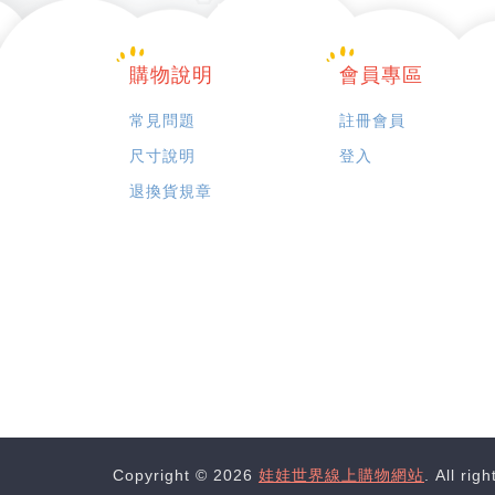
購物說明
會員專區
常見問題
註冊會員
尺寸說明
登入
退換貨規章
Copyright © 2026
娃娃世界線上購物網站
. All rig