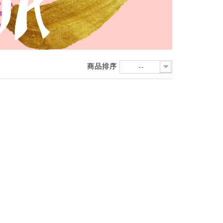
商品排序
--