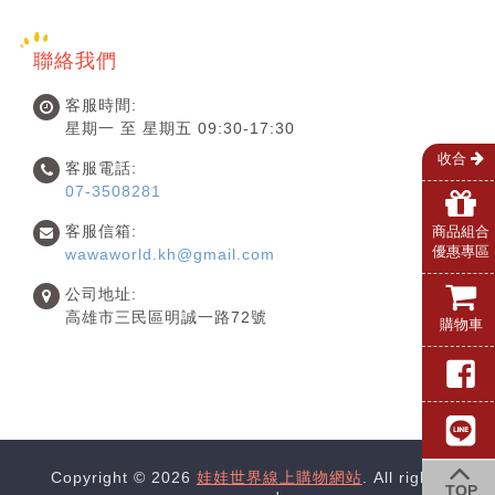
聯絡我們
客服時間:
星期一 至 星期五 09:30-17:30
收合
客服電話:
07-3508281
客服信箱:
商品組合
優惠專區
wawaworld.kh@gmail.com
公司地址:
高雄市三民區明誠一路72號
購物車
Copyright © 2026
娃娃世界線上購物網站
. All rights
TOP